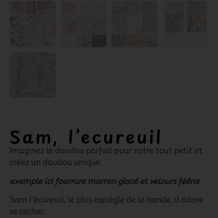
Sam, l’ecureuil
Imaginez le doudou parfait pour votre tout petit et
créez un doudou unique.
exemple ici fourrure marron glacé et velours féérie
Sam l’écureuil, le plus espiègle de la bande, il adore
se cacher.