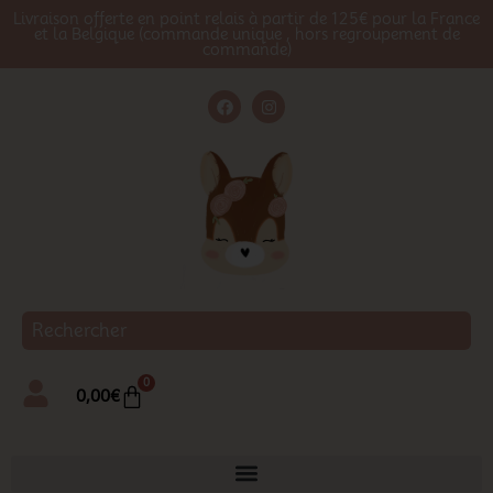
Livraison offerte en point relais à partir de 125€ pour la France
et la Belgique (commande unique , hors regroupement de
commande)
0
0,00
€