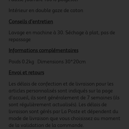
Intérieur en double gaze de coton
Conseils d’entretien
Lavage en machine à 30. Séchage à plat, pas de
repassage
Informations complémentaires
Poids 0.2kg Dimensions 30*20cm
Envoi et retours
Les délais de confection et de livraison pour les
articles personnalisés sont indiqués sur la page
d’accueil, ils sont généralement de 7 semaines (ils
sont régulièrement actualisés). Les délais de
livraison sont gérés par La Poste et dépendent du
mode de livraison que vous choisissez au moment
de la validation de la commande.