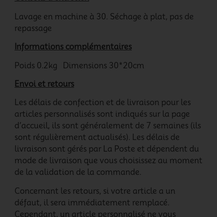
Lavage en machine à 30. Séchage à plat, pas de
repassage
Informations complémentaires
Poids 0.2kg Dimensions 30*20cm
Envoi et retours
Les délais de confection et de livraison pour les
articles personnalisés sont indiqués sur la page
d’accueil, ils sont généralement de 7 semaines (ils
sont régulièrement actualisés). Les délais de
livraison sont gérés par La Poste et dépendent du
mode de livraison que vous choisissez au moment
de la validation de la commande.
Concernant les retours, si votre article a un
défaut, il sera immédiatement remplacé.
Cependant, un article personnalisé ne vous