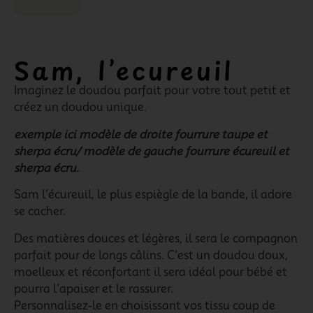
Sam, l’ecureuil
Imaginez le doudou parfait pour votre tout petit et
créez un doudou unique.
exemple ici modèle de droite fourrure taupe et
sherpa écru/ modèle de gauche fourrure écureuil et
sherpa écru.
Sam l’écureuil, le plus espiègle de la bande, il adore
se cacher.
Des matières douces et légères, il sera le compagnon
parfait pour de longs câlins. C’est un doudou doux,
moelleux et réconfortant il sera idéal pour bébé et
pourra l’apaiser et le rassurer.
Personnalisez-le en choisissant vos tissu coup de