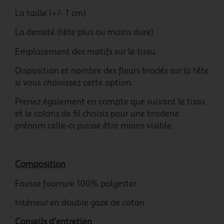
La taille (+/- 1 cm)
La densité (tête plus ou moins dure)
Emplacement des motifs sur le tissu.
Disposition et nombre des fleurs brodés sur la tête
si vous choisissez cette option.
Prenez également en compte que suivant le tissu
et le coloris de fil choisis pour une broderie
prénom celle-ci puisse être moins visible.
Composition
Fausse fourrure 100% polyester
Intérieur en double gaze de coton
Conseils d’entretien