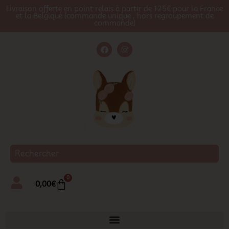
Livraison offerte en point relais à partir de 125€ pour la France
et la Belgique (commande unique , hors regroupement de
commande)
0
0,00
€