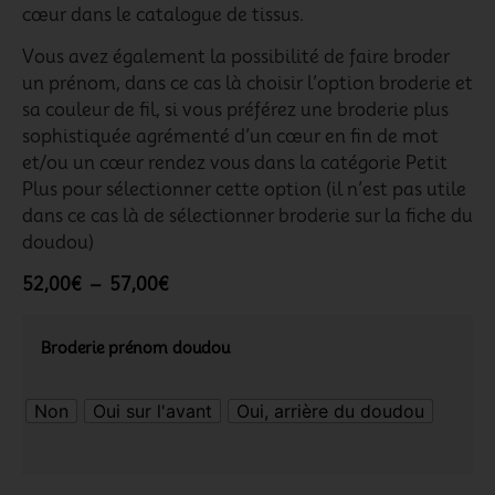
cœur dans le catalogue de tissus.
Vous avez également la possibilité de faire broder
un prénom, dans ce cas là choisir l’option broderie et
sa couleur de fil, si vous préférez une broderie plus
sophistiquée agrémenté d’un cœur en fin de mot
et/ou un cœur rendez vous dans la catégorie Petit
Plus pour sélectionner cette option (il n’est pas utile
dans ce cas là de sélectionner broderie sur la fiche du
doudou)
52,00
€
–
57,00
€
Broderie prénom doudou
Non
Oui sur l'avant
Oui, arrière du doudou