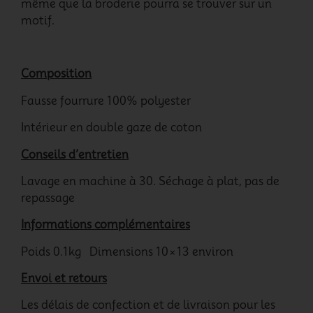
même que la broderie pourra se trouver sur un
motif.
Composition
Fausse fourrure 100% polyester
Intérieur en double gaze de coton
Conseils d’entretien
Lavage en machine à 30. Séchage à plat, pas de
repassage
Informations complémentaires
Poids 0.1kg Dimensions 10×13 environ
Envoi et retours
Les délais de confection et de livraison pour les