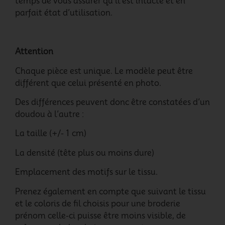
temps de vous assurer qu’il est intacte et en
parfait état d’utilisation.
Attention
Chaque pièce est unique. Le modèle peut être
différent que celui présenté en photo.
Des différences peuvent donc être constatées d’un
doudou à l’autre :
La taille (+/- 1 cm)
La densité (tête plus ou moins dure)
Emplacement des motifs sur le tissu.
Prenez également en compte que suivant le tissu
et le coloris de fil choisis pour une broderie
prénom celle-ci puisse être moins visible, de