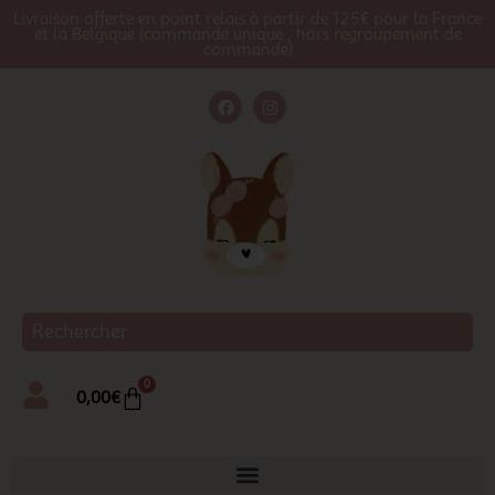
Livraison offerte en point relais à partir de 125€ pour la France
et la Belgique (commande unique , hors regroupement de
commande)
0
0,00
€