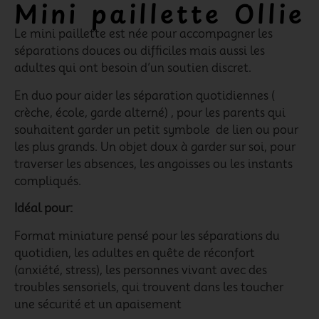
Mini paillette Ollie
Le mini paillette est née pour accompagner les
séparations douces ou difficiles mais aussi les
adultes qui ont besoin d’un soutien discret.
En duo pour aider les séparation quotidiennes (
crèche, école, garde alterné) , pour les parents qui
souhaitent garder un petit symbole de lien ou pour
les plus grands. Un objet doux à garder sur soi, pour
traverser les absences, les angoisses ou les instants
compliqués.
Idéal pour:
Format miniature pensé pour les séparations du
quotidien, les adultes en quête de réconfort
(anxiété, stress), les personnes vivant avec des
troubles sensoriels, qui trouvent dans les toucher
une sécurité et un apaisement