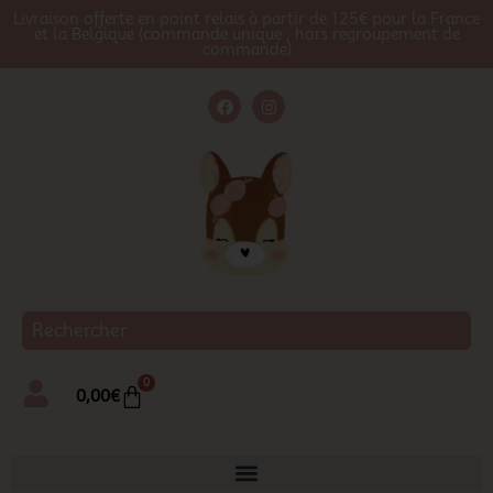
Livraison offerte en point relais à partir de 125€ pour la France
et la Belgique (commande unique , hors regroupement de
commande)
0
0,00
€