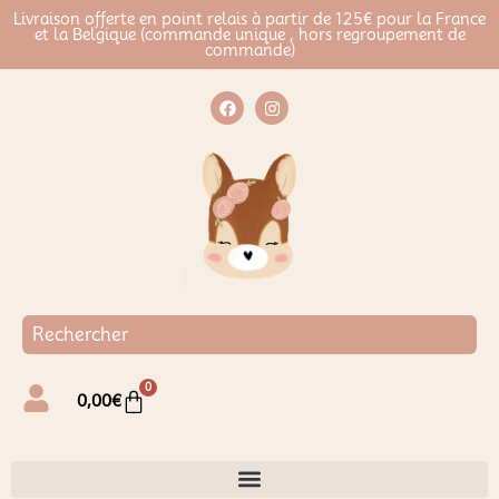
Livraison offerte en point relais à partir de 125€ pour la France
et la Belgique (commande unique , hors regroupement de
commande)
0
0,00
€