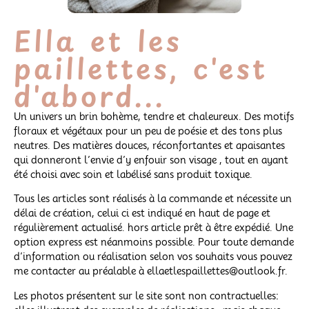
Ella et les
paillettes, c'est
d'abord...
Un univers un brin bohème, tendre et chaleureux. Des motifs
floraux et végétaux pour un peu de poésie et des tons plus
neutres. Des matières douces, réconfortantes et apaisantes
qui donneront l’envie d’y enfouir son visage , tout en ayant
été choisi avec soin et labélisé sans produit toxique.
Tous les articles sont réalisés à la commande et nécessite un
délai de création, celui ci est indiqué en haut de page et
régulièrement actualisé. hors article prêt à être expédié. Une
option express est néanmoins possible. Pour toute demande
d’information ou réalisation selon vos souhaits vous pouvez
me contacter au préalable à ellaetlespaillettes@outlook.fr.
Les photos présentent sur le site sont non contractuelles: