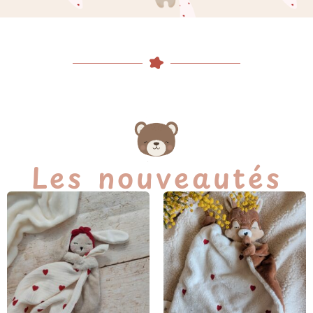
Les nouveautés