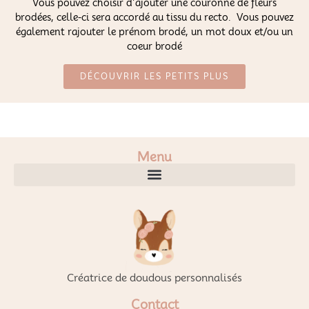
Vous pouvez choisir d’ajouter une couronne de fleurs
brodées, celle-ci sera accordé au tissu du recto. Vous pouvez
également rajouter le prénom brodé, un mot doux et/ou un
coeur brodé
DÉCOUVRIR LES PETITS PLUS
Menu
Créatrice de doudous personnalisés
Contact