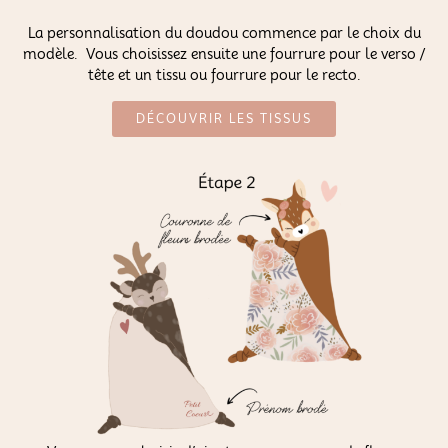
La personnalisation du doudou commence par le choix du
modèle. Vous choisissez ensuite une fourrure pour le verso /
tête et un tissu ou fourrure pour le recto.
DÉCOUVRIR LES TISSUS