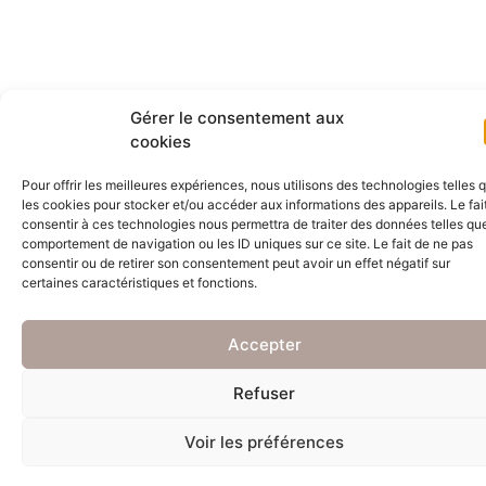
Gérer le consentement aux
cookies
Pour offrir les meilleures expériences, nous utilisons des technologies telles 
les cookies pour stocker et/ou accéder aux informations des appareils. Le fai
consentir à ces technologies nous permettra de traiter des données telles que
comportement de navigation ou les ID uniques sur ce site. Le fait de ne pas
consentir ou de retirer son consentement peut avoir un effet négatif sur
certaines caractéristiques et fonctions.
Accepter
Refuser
Voir les préférences