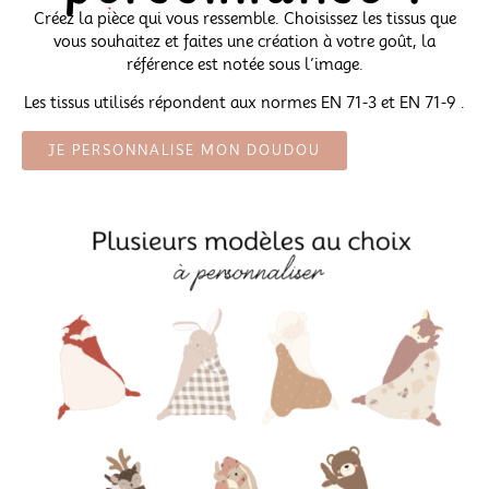
Créez la pièce qui vous ressemble. Choisissez les tissus que
vous souhaitez et faites une création à votre goût, la
référence est notée sous l’image.
Les tissus utilisés répondent aux normes EN 71-3 et EN 71-9 .
JE PERSONNALISE MON DOUDOU