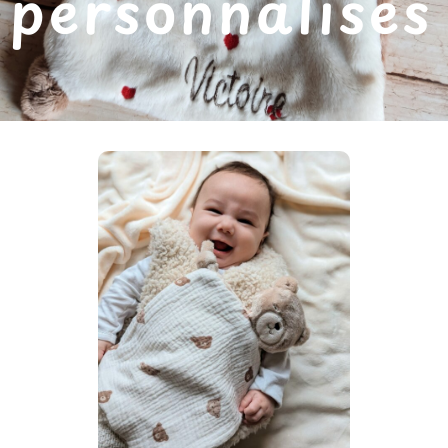
personnalisés