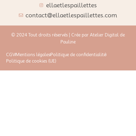
ellaetlespaillettes
contact@ellaetlespaillettes.com
© 2024 Tout droits réservés | Crée par Atelier Digital de
Pauline
CGV
Mentions légales
Politique de confidentialité
Politique de cookies (UE)